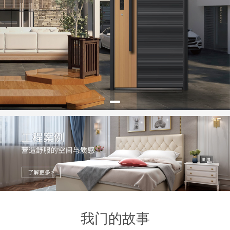
我门的故事