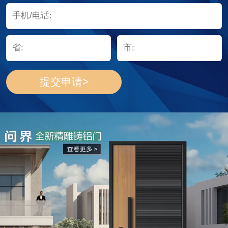
提交申请>