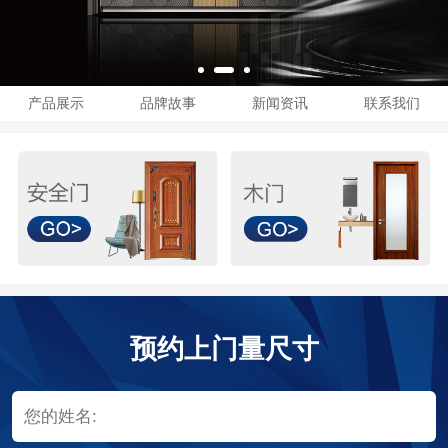
产品展示
品牌故事
新闻资讯
联系我们
预约上门量尺寸