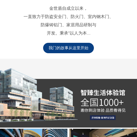
金世盾自成立以来，
一直致力于防盗安全门、防火门、室内钢木门、
防爆铸铝门、家居用品研制与
开发。秉承“以人为本...
我门的故事从这里开始